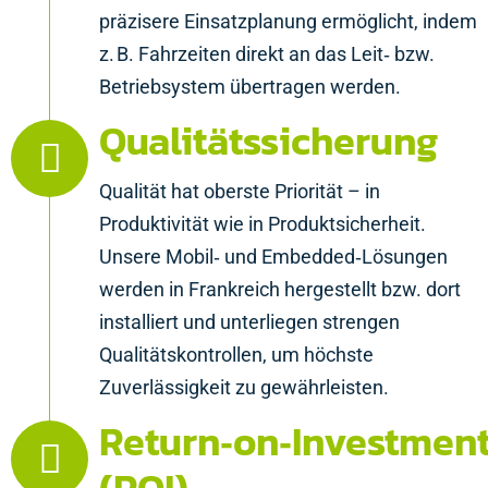
präzisere Einsatzplanung ermöglicht, indem
z. B. Fahrzeiten direkt an das Leit‑ bzw.
Betriebsystem übertragen werden.
Qualitätssicherung
Qualität hat oberste Priorität – in
Produktivität wie in Produktsicherheit.
Unsere Mobil‑ und Embedded‑Lösungen
werden in Frankreich hergestellt bzw. dort
installiert und unterliegen strengen
Qualitätskontrollen, um höchste
Zuverlässigkeit zu gewährleisten.
Return‑on‑Investmen