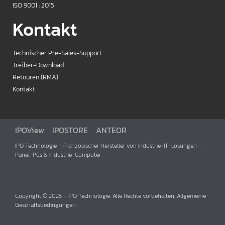
ISO 9001 : 2015
Kontakt
Technischer Pre-Sales-Support
Treiber-Download
Retouren (RMA)
Kontakt
IPOView
IPOSTORE
ANTEOR
IPO Technologie – Französischer Hersteller von Industrie-IT-Lösungen –
Panel-PCs & Industrie-Computer
Copyright © 2025 – IPO Technologie. Alle Rechte vorbehalten. Allgemeine
Geschäftsbedingungen.