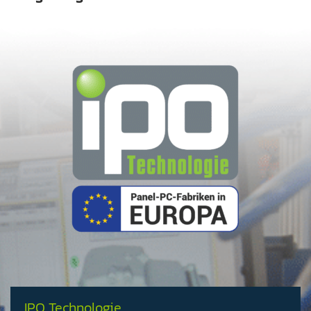
IPO Technologie