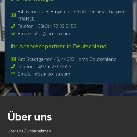
84 avenue des Bruyères - 69150 Décines-Charpieu
FRANCE
Telefon: +33(0)4 72 33 61 50
Email: infos@ipo-sa.com
Ihr Ansprechpartner in Deutschland
Am Stadtgarten 45, 44623 Herne Deutschland
Telefon: +49 151 271 15656
Email: infos@ipo-sa.com
Über uns
Über uns / Unternehmen