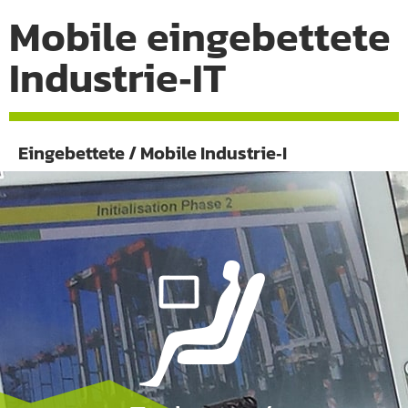
Mobile eingebettete
Industrie‑IT
Eingebettete / Mobile Industrie‑I