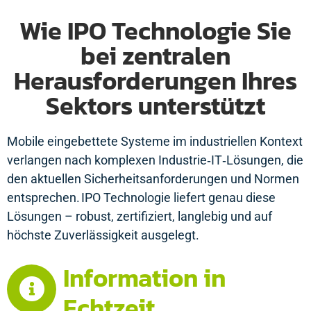
Wie IPO Technologie Sie
bei zentralen
Herausforderungen Ihres
Sektors unterstützt
Mobile eingebettete Systeme im industriellen Kontext
verlangen nach komplexen Industrie‑IT‑Lösungen, die
den aktuellen Sicherheitsanforderungen und Normen
entsprechen. IPO Technologie liefert genau diese
Lösungen – robust, zertifiziert, langlebig und auf
höchste Zuverlässigkeit ausgelegt.
Information in
Echtzeit