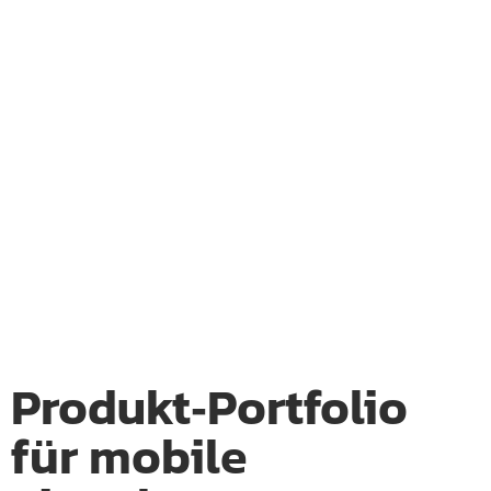
Produkt‑Portfolio
für mobile