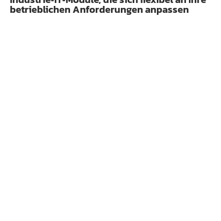
betrieblichen Anforderungen anpassen