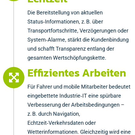
Die Bereitstellung von aktuellen
Status‑Informationen, z. B. über
Transportfortschritte, Verzögerungen oder
System‑Alarme, stärkt die Kundenbindung
und schafft Transparenz entlang der
gesamten Wertschöpfungskette.
Effizientes Arbeiten
Für Fahrer und mobile Mitarbeiter bedeutet
eingebettete Industrie‑IT eine spürbare
Verbesserung der Arbeitsbedingungen –
z. B. durch Navigation,
Echtzeit‑Verkehrsdaten oder
Wetterinformationen. Gleichzeitig wird eine