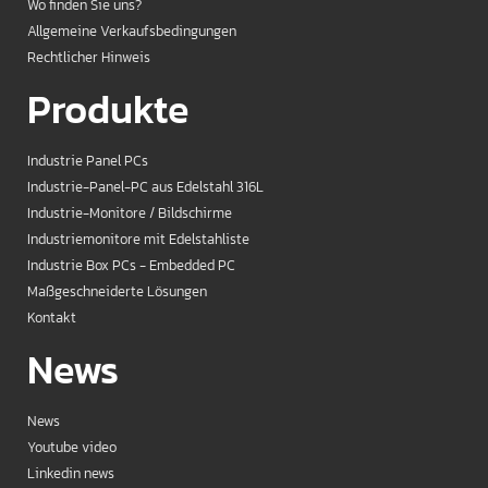
Wo finden Sie uns?
Allgemeine Verkaufsbedingungen
Rechtlicher Hinweis
Produkte
Industrie Panel PCs
Industrie-Panel-PC aus Edelstahl 316L
Industrie-Monitore / Bildschirme
Industriemonitore mit Edelstahliste
Industrie Box PCs - Embedded PC
Maßgeschneiderte Lösungen
Kontakt
News
News
Youtube video
Linkedin news