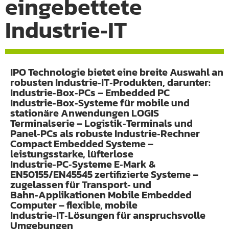
eingebettete
Industrie‑IT
IPO Technologie bietet eine breite Auswahl an
robusten Industrie‑IT‑Produkten, darunter:
Industrie‑Box‑PCs – Embedded PC
Industrie‑Box‑Systeme für mobile und
stationäre Anwendungen LOGIS
Terminalserie – Logistik‑Terminals und
Panel‑PCs als robuste Industrie‑Rechner
Compact Embedded Systeme –
leistungsstarke, lüfterlose
Industrie‑PC‑Systeme E‑Mark &
EN50155/EN45545 zertifizierte Systeme –
zugelassen für Transport‑ und
Bahn‑Applikationen Mobile Embedded
Computer – flexible, mobile
Industrie‑IT‑Lösungen für anspruchsvolle
Umgebungen