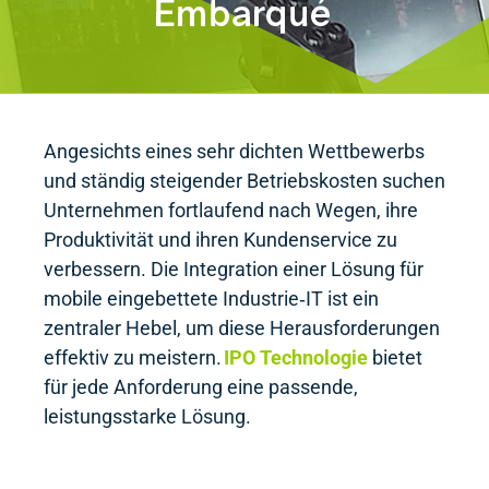
Angesichts eines sehr dichten Wettbewerbs
und ständig steigender Betriebskosten suchen
Unternehmen fortlaufend nach Wegen, ihre
Produktivität und ihren Kundenservice zu
verbessern. Die Integration einer Lösung für
mobile eingebettete Industrie‑IT ist ein
zentraler Hebel, um diese Herausforderungen
effektiv zu meistern.
IPO Technologie
bietet
für jede Anforderung eine passende,
leistungsstarke Lösung.​