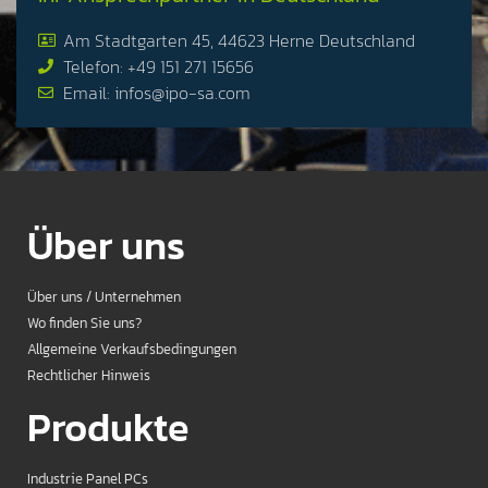
Am Stadtgarten 45, 44623 Herne Deutschland
Telefon: +49 151 271 15656
Email: infos@ipo-sa.com
Über uns
Über uns / Unternehmen
Wo finden Sie uns?
Allgemeine Verkaufsbedingungen
Rechtlicher Hinweis
Produkte
Industrie Panel PCs