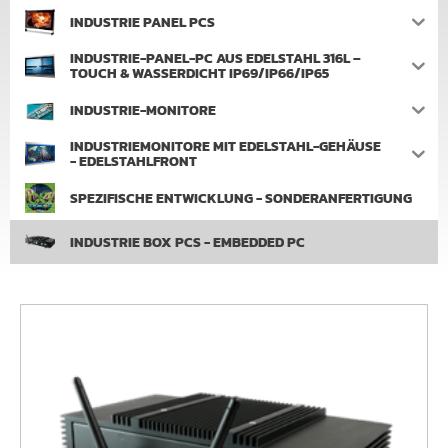
INDUSTRIE PANEL PCS
INDUSTRIE-PANEL-PC AUS EDELSTAHL 316L –
TOUCH & WASSERDICHT IP69/IP66/IP65
INDUSTRIE-MONITORE
INDUSTRIEMONITORE MIT EDELSTAHL-GEHÄUSE
- EDELSTAHLFRONT
SPEZIFISCHE ENTWICKLUNG - SONDERANFERTIGUNG
INDUSTRIE BOX PCS - EMBEDDED PC