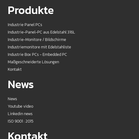
Produkte
Industrie Panel PCs
Industrie-Panel-PC aus Edelstahl 316L
Industrie-Monitore / Bildschirme
Industriemonitore mit Edelstahliste
Industrie Box PCs - Embedded PC
Maßgeschneiderte Lösungen
Kontakt
News
News
Youtube video
Linkedin news
ISO 9001 : 2015
Kontakt