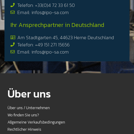
Telefon: +33(0)4 72 33 61 50
Email: infos@ipo-sa.com
Ihr Ansprechpartner in Deutschland
Am Stadtgarten 45, 44623 Herne Deutschland
Telefon: +49 151 271 15656
Email: infos@ipo-sa.com
Über uns
Über uns / Unternehmen
Wo finden Sie uns?
Allgemeine Verkaufsbedingungen
Rechtlicher Hinweis