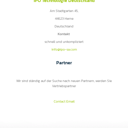
IPO Technologie Deutschland
Am Stadtgarten 45,
44623 Herne
Deutschland
Kontakt
schnell und unkompliziert
info@ipo-sa.com
Partner
Wir sind ständig auf der Suche nach neuen Partnern, werden Sie
Vertriebspartner
Contact Email