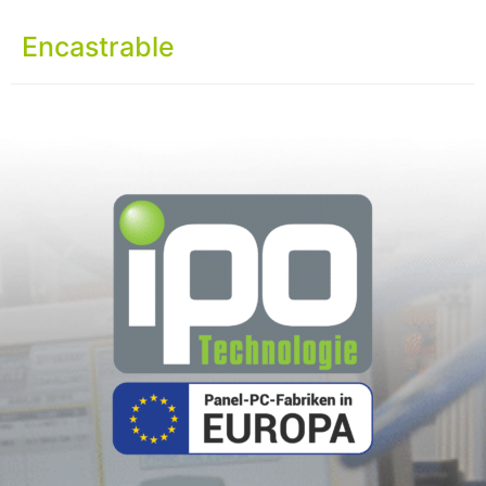
Encastrable