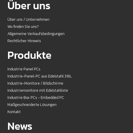
Über uns
Über uns / Unternehmen
Wo finden Sie uns?
Allgemeine Verkaufsbedingungen
Rechtlicher Hinweis
Produkte
Industrie Panel PCs
Industrie-Panel-PC aus Edelstahl 316L
Industrie-Monitore / Bildschirme
Industriemonitore mit Edelstahliste
Industrie Box PCs - Embedded PC
Maßgeschneiderte Lösungen
Kontakt
News