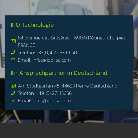
IPO Technologie
84 avenue des Bruyères - 69150 Décines-Charpieu
FRANCE
Telefon: +33(0)4 72 33 61 50
Email: infos@ipo-sa.com
Ihr Ansprechpartner in Deutschland
Am Stadtgarten 45, 44623 Herne Deutschland
Telefon: +49 151 271 15656
Email: infos@ipo-sa.com