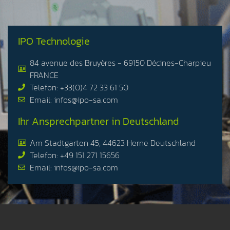
IPO Technologie
84 avenue des Bruyères - 69150 Décines-Charpieu
FRANCE
Telefon: +33(0)4 72 33 61 50
Email: infos@ipo-sa.com
Ihr Ansprechpartner in Deutschland
Am Stadtgarten 45, 44623 Herne Deutschland
Telefon: +49 151 271 15656
Email: infos@ipo-sa.com