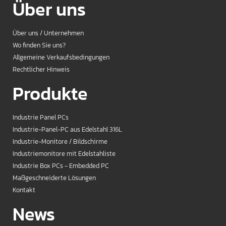
Über uns
Über uns / Unternehmen
Wo finden Sie uns?
Allgemeine Verkaufsbedingungen
Rechtlicher Hinweis
Produkte
Industrie Panel PCs
Industrie-Panel-PC aus Edelstahl 316L
Industrie-Monitore / Bildschirme
Industriemonitore mit Edelstahliste
Industrie Box PCs - Embedded PC
Maßgeschneiderte Lösungen
Kontakt
News