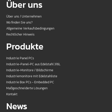
Über uns
Über uns / Unternehmen
Wo finden Sie uns?
Allgemeine Verkaufsbedingungen
Rechtlicher Hinweis
Produkte
Industrie Panel PCs
Industrie-Panel-PC aus Edelstahl 316L
Industrie-Monitore / Bildschirme
Industriemonitore mit Edelstahliste
Industrie Box PCs - Embedded PC
Maßgeschneiderte Lösungen
Kontakt
News