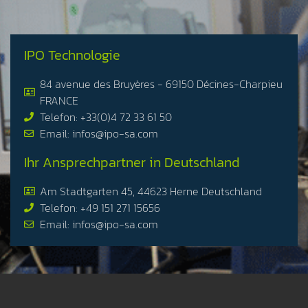
IPO Technologie
84 avenue des Bruyères - 69150 Décines-Charpieu
FRANCE
Telefon: +33(0)4 72 33 61 50
Email: infos@ipo-sa.com
Ihr Ansprechpartner in Deutschland
Am Stadtgarten 45, 44623 Herne Deutschland
Telefon: +49 151 271 15656
Email: infos@ipo-sa.com