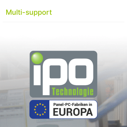
Multi-support