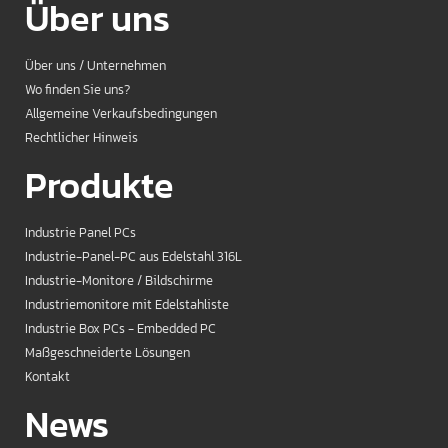
Über uns
Über uns / Unternehmen
Wo finden Sie uns?
Allgemeine Verkaufsbedingungen
Rechtlicher Hinweis
Produkte
Industrie Panel PCs
Industrie-Panel-PC aus Edelstahl 316L
Industrie-Monitore / Bildschirme
Industriemonitore mit Edelstahliste
Industrie Box PCs - Embedded PC
Maßgeschneiderte Lösungen
Kontakt
News