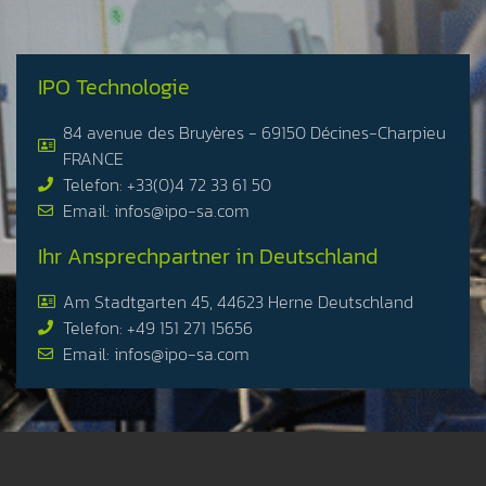
IPO Technologie
84 avenue des Bruyères - 69150 Décines-Charpieu
FRANCE
Telefon: +33(0)4 72 33 61 50
Email: infos@ipo-sa.com
Ihr Ansprechpartner in Deutschland
Am Stadtgarten 45, 44623 Herne Deutschland
Telefon: +49 151 271 15656
Email: infos@ipo-sa.com