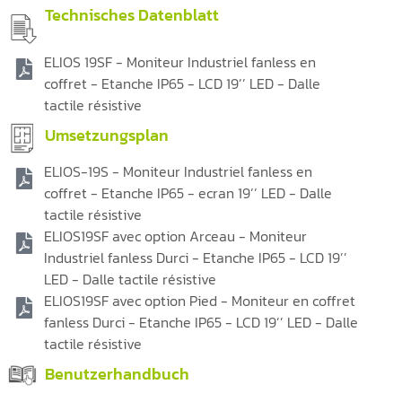
Technisches Datenblatt
ELIOS 19SF - Moniteur Industriel fanless en
coffret - Etanche IP65 - LCD 19’’ LED - Dalle
tactile résistive
Umsetzungsplan
ELIOS-19S - Moniteur Industriel fanless en
coffret - Etanche IP65 - ecran 19’’ LED - Dalle
tactile résistive
ELIOS19SF avec option Arceau - Moniteur
Industriel fanless Durci - Etanche IP65 - LCD 19’’
LED - Dalle tactile résistive
ELIOS19SF avec option Pied - Moniteur en coffret
fanless Durci - Etanche IP65 - LCD 19’’ LED - Dalle
tactile résistive
Benutzerhandbuch