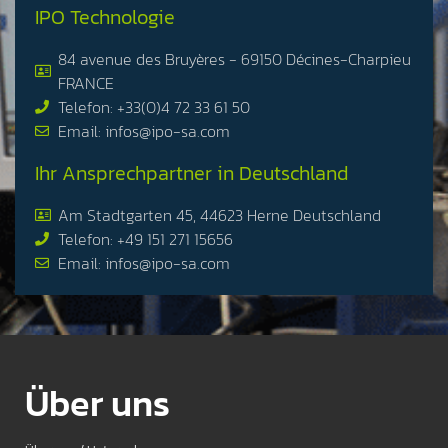
IPO Technologie
84 avenue des Bruyères - 69150 Décines-Charpieu
FRANCE
Telefon: +33(0)4 72 33 61 50
Email: infos@ipo-sa.com
Ihr Ansprechpartner in Deutschland
Am Stadtgarten 45, 44623 Herne Deutschland
Telefon: +49 151 271 15656
Email: infos@ipo-sa.com
Über uns