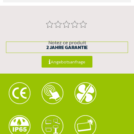
Notez ce produit
2 JAHRE GARANTIE
Angebotsanfrage