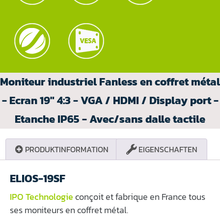
Moniteur industriel Fanless en coffret métal
- Ecran 19" 4:3 - VGA / HDMI / Display port -
Etanche IP65 - Avec/sans dalle tactile
PRODUKTINFORMATION
EIGENSCHAFTEN
ELIOS-19SF
IPO Technologie
conçoit et fabrique en France tous
ses moniteurs en coffret métal.