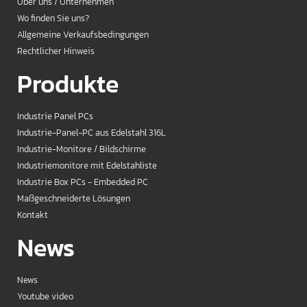
Über uns / Unternehmen
Wo finden Sie uns?
Allgemeine Verkaufsbedingungen
Rechtlicher Hinweis
Produkte
Industrie Panel PCs
Industrie-Panel-PC aus Edelstahl 316L
Industrie-Monitore / Bildschirme
Industriemonitore mit Edelstahliste
Industrie Box PCs - Embedded PC
Maßgeschneiderte Lösungen
Kontakt
News
News
Youtube video