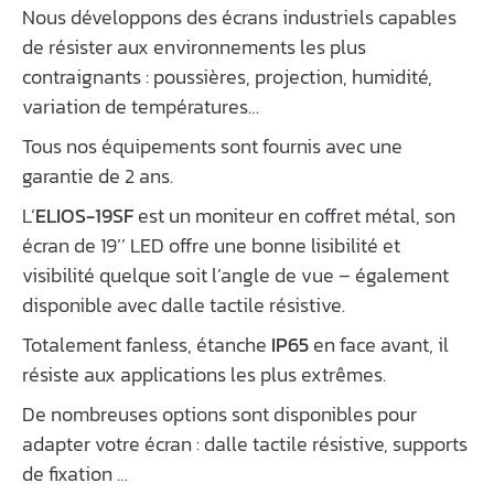
Nous développons des écrans industriels capables
de résister aux environnements les plus
contraignants : poussières, projection, humidité,
variation de températures…
Tous nos équipements sont fournis avec une
garantie de 2 ans.
L’
ELIOS-19SF
est un moniteur en coffret métal, son
écran de 19’’ LED offre une bonne lisibilité et
visibilité quelque soit l’angle de vue – également
disponible avec dalle tactile résistive.
Totalement fanless, étanche
IP65
en face avant, il
résiste aux applications les plus extrêmes.
De nombreuses options sont disponibles pour
adapter votre écran : dalle tactile résistive, supports
de fixation …