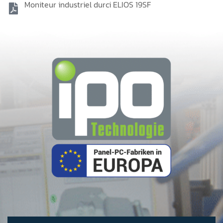
Moniteur industriel durci ELIOS 19SF