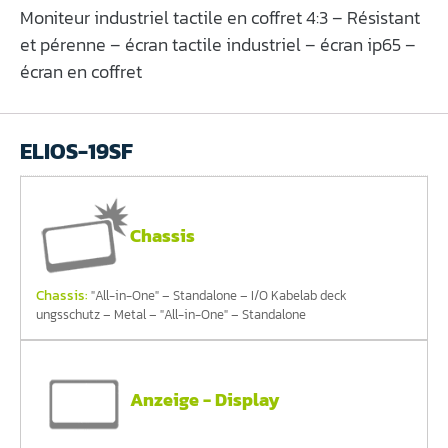
Moniteur industriel tactile en coffret 4:3 – Résistant
et pérenne – écran tactile industriel – écran ip65 –
écran en coffret
ELIOS-19SF
Chassis
Chassis:
"All-in-One" – Standalone – I/O Kabelab deck
ungsschutz – Metal – "All-in-One" – Standalone
Anzeige - Display