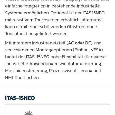
einfache Integration in bestehende industrielle
Systeme ermöglichen. Optional ist der
ITAS 15NEO
mit resistivem Touchscreen erhältlich; alternativ
kann er mit einer schützenden Glasfront ohne
Touchfunktion geliefert werden.
Mit internem Industrienetzteil (
AC oder DC
) und
verschiedenen Montageoptionen (Einbau, VESA)
bietet der
ITAS-15NEO
hohe Flexibilität für diverse
industrielle Anwendungen wie Automatisierung,
Maschinensteuerung, Prozessvisualisierung und
HMI‑Oberflächen.
ITAS-15NEO