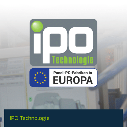
IPO Technologie