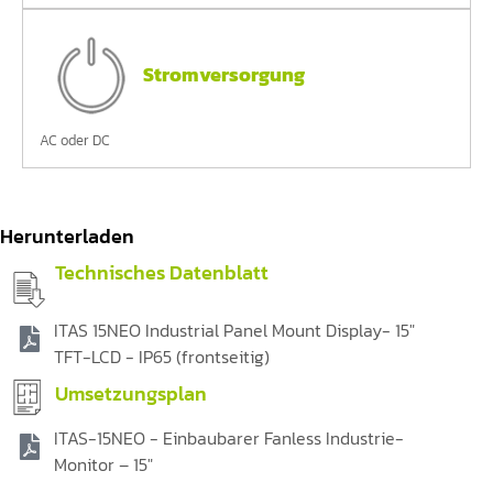
Stromversorgung
AC oder DC
Herunterladen
Technisches Datenblatt
ITAS 15NEO Industrial Panel Mount Display- 15"
TFT-LCD - IP65 (frontseitig)
Umsetzungsplan
ITAS-15NEO - Einbaubarer Fanless Industrie-
Monitor – 15″