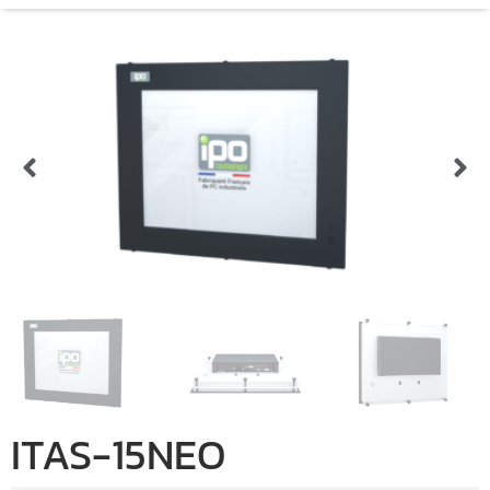
ITAS-15NEO