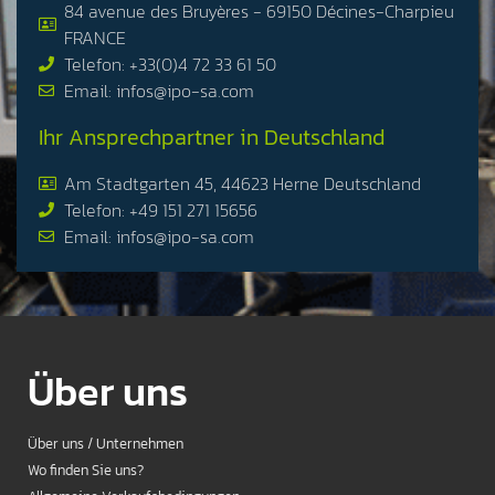
84 avenue des Bruyères - 69150 Décines-Charpieu
FRANCE
Telefon: +33(0)4 72 33 61 50
Email: infos@ipo-sa.com
Ihr Ansprechpartner in Deutschland
Am Stadtgarten 45, 44623 Herne Deutschland
Telefon: +49 151 271 15656
Email: infos@ipo-sa.com
Über uns
Über uns / Unternehmen
Wo finden Sie uns?