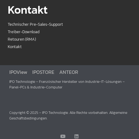
Kontakt
Technischer Pre-Sales-Support
Treiber-Download
Retouren (RMA)
Kontakt
IPOView
IPOSTORE
ANTEOR
IPO Technologie – Französischer Hersteller von Industrie-IT-Lösungen –
Panel-PCs & Industrie-Computer
Copyright © 2025 – IPO Technologie. Alle Rechte vorbehalten. Allgemeine
Geschäftsbedingungen.