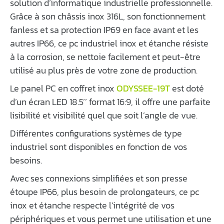
solution d’informatique industrielle professionnelle.
Grâce à son châssis inox 316L, son fonctionnement
fanless et sa protection IP69 en face avant et les
autres IP66, ce pc industriel inox et étanche résiste
à la corrosion, se nettoie facilement et peut-être
utilisé au plus près de votre zone de production.
Le panel PC en coffret inox
ODYSSEE-19T
est doté
d’un écran LED 18.5’’ format 16:9, il offre une parfaite
lisibilité et visibilité quel que soit l’angle de vue.
Différentes configurations systèmes de type
industriel sont disponibles en fonction de vos
besoins.
Avec ses connexions simplifiées et son presse
étoupe IP66, plus besoin de prolongateurs, ce pc
inox et étanche respecte l’intégrité de vos
périphériques et vous permet une utilisation et une