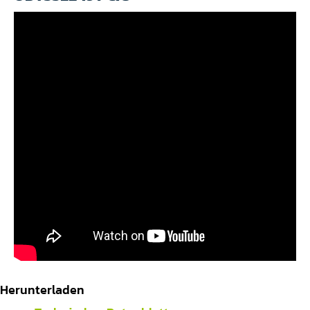
Herunterladen