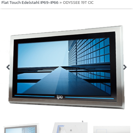
Flat Touch Edelstahl IP69-IP66
»
ODYSSEE 19T CIC