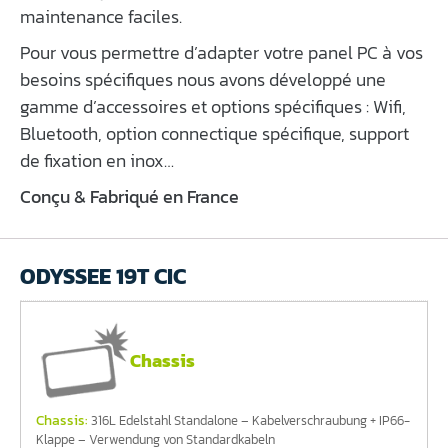
maintenance faciles.
Pour vous permettre d’adapter votre panel PC à vos
besoins spécifiques nous avons développé une
gamme d’accessoires et options spécifiques : Wifi,
Bluetooth, option connectique spécifique, support
de fixation en inox…
Conçu & Fabriqué en France
ODYSSEE 19T CIC
Chassis
Chassis:
316L Edelstahl Standalone – Kabelverschraubung + IP66-
Klappe – Verwendung von Standardkabeln