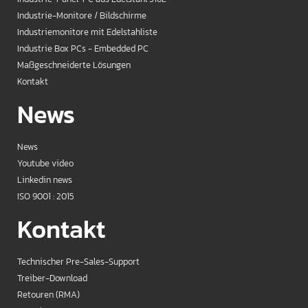
Industrie-Monitore / Bildschirme
Industriemonitore mit Edelstahliste
Industrie Box PCs - Embedded PC
Maßgeschneiderte Lösungen
Kontakt
News
News
Youtube video
Linkedin news
ISO 9001 : 2015
Kontakt
Technischer Pre-Sales-Support
Treiber-Download
Retouren (RMA)