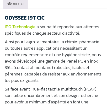
VIDEO
ODYSSEE 19T CIC
IPO Technologie
a souhaité répondre aux attentes
spécifiques de chaque secteur d’activité.
Ainsi pour l’agro-alimentaire, la chimie-pharmacie
ou toutes autres applications nécessitant un
contrôle réglementaire et une hygiène stricte, nous
avons développé une gamme de Panel PC en inox
316L (contact alimentaire) robustes, fiables et
pérennes, capables de résister aux environnements
les plus exigeants.
Sa face avant True-flat tactile mutltitouch (PCAP),
son faible encombrement et son design recherche
pour avoir le minimum d’aspérité en font une