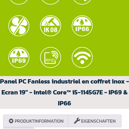
Panel PC Fanless industriel en coffret inox -
Ecran 19" - Intel® Core™ i5-1145G7E - IP69 &
IP66
PRODUKTINFORMATION
EIGENSCHAFTEN