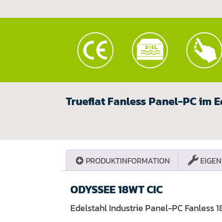
Trueflat Fanless Panel-PC im E
PRODUKTINFORMATION
EIGEN
ODYSSEE 18WT CIC
Edelstahl Industrie Panel-PC Fanless 