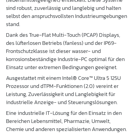
sind robust, zuverlässig und langlebig und halten
selbst den anspruchsvollsten Industrieumgebungen
stand.
Dank des True-Flat Multi-Touch (PCAP) Displays,
des lüfterlosen Betriebs (fanless) und der IP69-
Frontschutzklasse ist dieser wasser- und
korrosionsbeständige Industrie-PC optimal für den
Einsatz unter extremen Bedingungen geeignet.
Ausgestattet mit einem Intel® Core™ Ultra 5 125U
Prozessor und dTPM-Funktionen (2.0) vereint er
Leistung, Zuverlässigkeit und Langlebigkeit für
industrielle Anzeige- und Steuerungslösungen.
Eine industrielle IT-Lösung für den Einsatz in den
Bereichen Lebensmittel, Pharmazie, Umwelt,
Chemie und anderen spezialisierten Anwendungen.