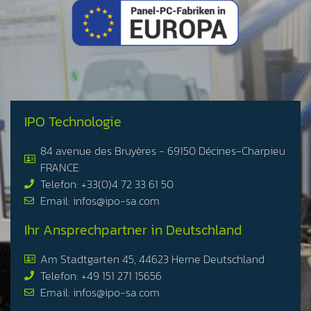
IPO Technologie
84 avenue des Bruyères - 69150 Décines-Charpieu
FRANCE
Telefon: +33(0)4 72 33 61 50
Email: infos@ipo-sa.com
Ihr Ansprechpartner in Deutschland
Am Stadtgarten 45, 44623 Herne Deutschland
Telefon: +49 151 271 15656
Email: infos@ipo-sa.com