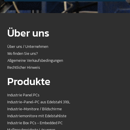
Über uns
Über uns / Unternehmen
Wo finden Sie uns?
Allgemeine Verkaufsbedingungen
Rechtlicher Hinweis
Produkte
Industrie Panel PCs
Industrie-Panel-PC aus Edelstahl 316L
Industrie-Monitore / Bildschirme
Industriemonitore mit Edelstahliste
Industrie Box PCs - Embedded PC
Maßgeschneiderte Lösungen