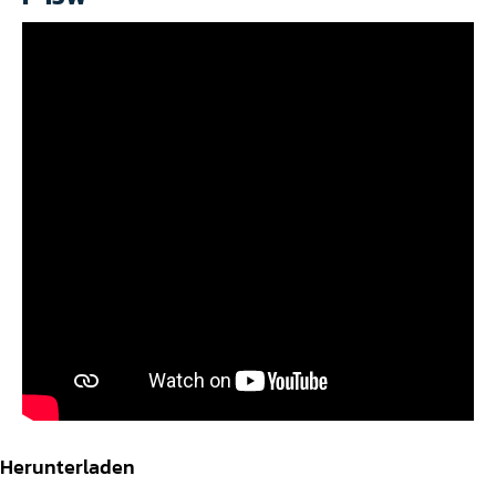
Herunterladen