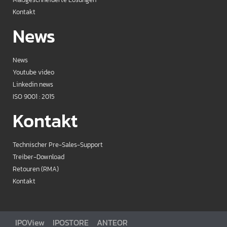
Kontakt
News
News
Youtube video
Linkedin news
ISO 9001 : 2015
Kontakt
Technischer Pre-Sales-Support
Treiber-Download
Retouren (RMA)
Kontakt
IPOView
IPOSTORE
ANTEOR