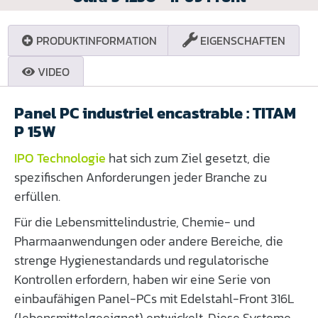
PRODUKTINFORMATION
EIGENSCHAFTEN
VIDEO
Panel PC industriel encastrable : TITAM
P 15W
IPO Technologie
hat sich zum Ziel gesetzt, die
spezifischen Anforderungen jeder Branche zu
erfüllen.
Für die Lebensmittelindustrie, Chemie- und
Pharmaanwendungen oder andere Bereiche, die
strenge Hygienestandards und regulatorische
Kontrollen erfordern, haben wir eine Serie von
einbaufähigen Panel-PCs mit Edelstahl-Front 316L
(lebensmittelgeeignet) entwickelt. Diese Systeme