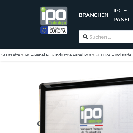
IPC –
BRANCHEN
PANEL
Startseite
»
IPC – Panel PC
»
Industrie Panel PCs
»
FUTURA – Industriel