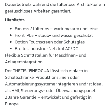
Dauerbetrieb, während die lüfterlose Architektur ein
geräuschloses Arbeiten garantiert.
Highlights
Fanless / lüfterlos – wartungsarm und leise
Front IP65 – staub- und wassergeschützt
Option Touchscreen oder Schutzglas
Breites Industrie-Netzteil AC/DC
Flexible Schnittstellen für Maschinen- und
Anlagenintegration
Der
THETIS-15NEOCUA
lässt sich einfach in
Schaltschränke, Produktionslinien oder
Automatisierungssysteme integrieren und ist ideal
als HMI, Steuerungs- oder Überwachungspanel.
2 Jahre Garantie – entwickelt und gefertigt in
Europa.