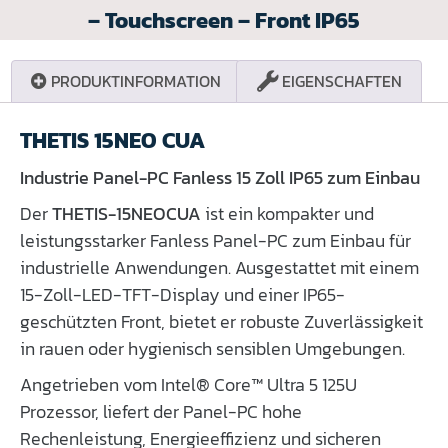
– Touchscreen – Front IP65
PRODUKTINFORMATION
EIGENSCHAFTEN
THETIS 15NEO CUA
Industrie Panel-PC Fanless 15 Zoll IP65 zum Einbau
Der
THETIS-15NEOCUA
ist ein kompakter und
leistungsstarker Fanless Panel-PC zum Einbau für
industrielle Anwendungen. Ausgestattet mit einem
15-Zoll-LED-TFT-Display und einer IP65-
geschützten Front, bietet er robuste Zuverlässigkeit
in rauen oder hygienisch sensiblen Umgebungen.
Angetrieben vom Intel® Core™ Ultra 5 125U
Prozessor, liefert der Panel-PC hohe
Rechenleistung, Energieeffizienz und sicheren