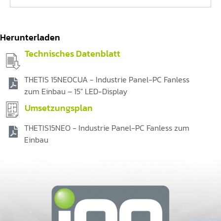
Herunterladen
Technisches Datenblatt
THETIS 15NEOCUA - Industrie Panel-PC Fanless
zum Einbau – 15" LED-Display
Umsetzungsplan
THETIS15NEO - Industrie Panel-PC Fanless zum
Einbau