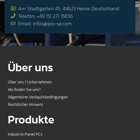
Am Stadtgarten 45, 44623 Herne Deutschland
Telefon: +49 151 271 15656
Email: infos@ipo-sa.com
Über uns
Über uns / Unternehmen
Wo finden Sie uns?
Allgemeine Verkaufsbedingungen
Rechtlicher Hinweis
Produkte
Industrie Panel PCs