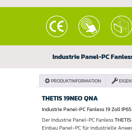
Industrie Panel-PC Fanles
PRODUKTINFORMATION
EIGEN
THETIS 19NEO QNA
Industrie Panel-PC Fanless 19 Zoll IP6
Der Industrie Panel-PC Fanless
THETI
Einbau Panel-PC für industrielle Anw