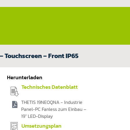
– Touchscreen – Front IP65
Herunterladen
Technisches Datenblatt
THETIS 19NEOQNA - Industrie
Panel-PC Fanless zum Einbau –
19" LED-Display
Umsetzungsplan