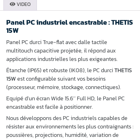
VIDEO
Panel PC industriel encastrable : THETIS
15W
Panel PC durci True-flat avec dalle tactile
multitouch capacitive projetée, il répond aux
applications industrielles les plus exigeantes.
Étanche (IP65) et robuste (IK08), le PC durci
THETIS
15W
est configurable suivant vos besoins
(processeur, mémoire, stockage, connectiques).
Equipé d’un écran Wide 15.6’’ Full HD, le Panel PC
encastrable est facile à positionner.
Nous développons des PC industriels capables de
résister aux environnements les plus contraignants :
poussières, projections, humidité, variation de