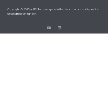
Copyright © 2025 – IPO Technologie. Alle Rechte vorbehalten. Allgemeine
Geschäftsbedingungen.