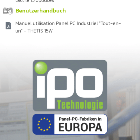
Benutzerhandbuch
Manuel utilisation Panel PC industriel "Tout-en-
un" - THETIS 15W