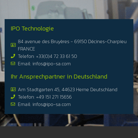
IPO Technologie
84 avenue des Bruyères - 69150 Décines-Charpieu
FRANCE
Telefon: +33(0)4 72 33 61 50
Email: infos@ipo-sa.com
Ihr Ansprechpartner in Deutschland
Am Stadtgarten 45, 44623 Herne Deutschland
Telefon: +49 151 271 15656
Email: infos@ipo-sa.com