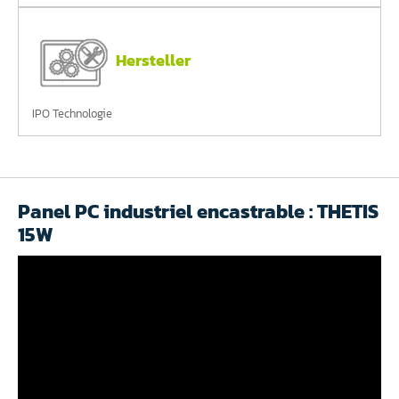
Hersteller
IPO Technologie
Panel PC industriel encastrable : THETIS
15W