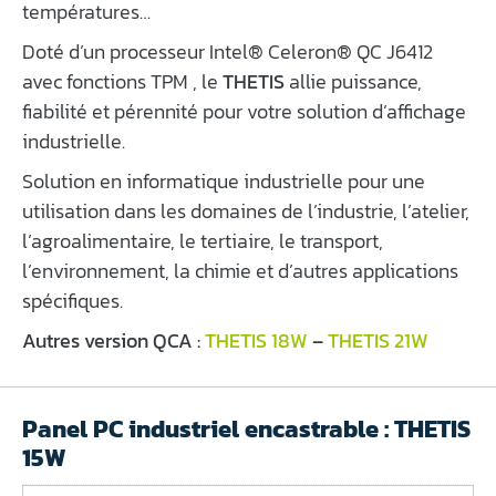
températures…
Doté d’un processeur Intel® Celeron® QC J6412
avec fonctions TPM , le
THETIS
allie puissance,
fiabilité et pérennité pour votre solution d’affichage
industrielle.
Solution en informatique industrielle pour une
utilisation dans les domaines de l’industrie, l’atelier,
l’agroalimentaire, le tertiaire, le transport,
l’environnement, la chimie et d’autres applications
spécifiques.
Autres version QCA :
THETIS 18W
–
THETIS 21W
Panel PC industriel encastrable : THETIS
15W