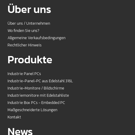
Über uns
Über uns / Unternehmen
Wo finden Sie uns?
Allgemeine Verkaufsbedingungen
Rechtlicher Hinweis
Produkte
Industrie Panel PCs
Industrie-Panel-PC aus Edelstahl 316L
Industrie-Monitore / Bildschirme
Industriemonitore mit Edelstahliste
Industrie Box PCs - Embedded PC
Maßgeschneiderte Lösungen
Kontakt
News