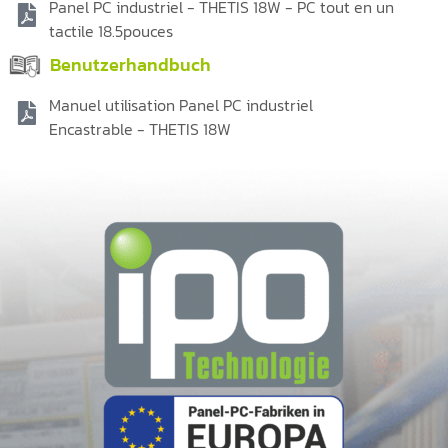
Panel PC industriel - THETIS 18W - PC tout en un
tactile 18.5pouces
Benutzerhandbuch
Manuel utilisation Panel PC industriel
Encastrable - THETIS 18W