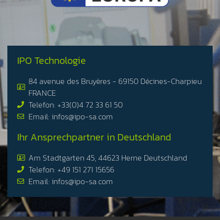
IPO Technologie
84 avenue des Bruyères - 69150 Décines-Charpieu
FRANCE
Telefon: +33(0)4 72 33 61 50
Email: infos@ipo-sa.com
Ihr Ansprechpartner in Deutschland
Am Stadtgarten 45, 44623 Herne Deutschland
Telefon: +49 151 271 15656
Email: infos@ipo-sa.com