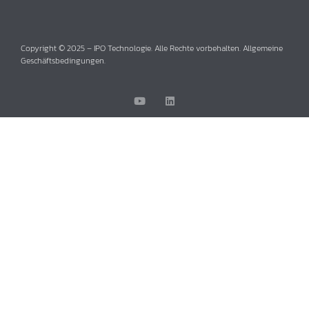
Copyright © 2025 – IPO Technologie. Alle Rechte vorbehalten. Allgemeine
Geschäftsbedingungen.