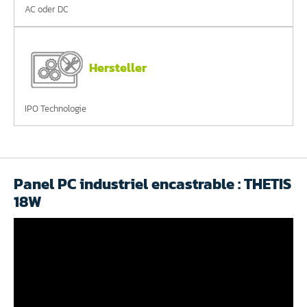
AC oder DC
Hersteller
IPO Technologie
Panel PC industriel encastrable : THETIS
18W