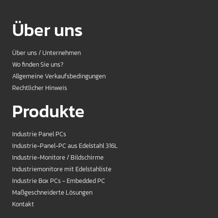
Über uns
Über uns / Unternehmen
Wo finden Sie uns?
Allgemeine Verkaufsbedingungen
Rechtlicher Hinweis
Produkte
Industrie Panel PCs
Industrie-Panel-PC aus Edelstahl 316L
Industrie-Monitore / Bildschirme
Industriemonitore mit Edelstahliste
Industrie Box PCs - Embedded PC
Maßgeschneiderte Lösungen
Kontakt