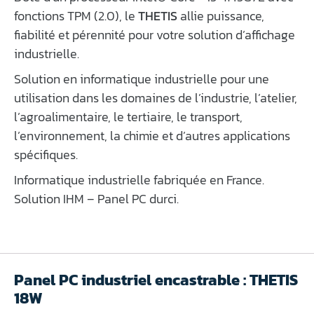
fonctions TPM (2.0), le
THETIS
allie puissance,
fiabilité et pérennité pour votre solution d’affichage
industrielle.
Solution en informatique industrielle pour une
utilisation dans les domaines de l’industrie, l’atelier,
l’agroalimentaire, le tertiaire, le transport,
l’environnement, la chimie et d’autres applications
spécifiques.
Informatique industrielle fabriquée en France.
Solution IHM – Panel PC durci.
Panel PC industriel encastrable : THETIS
18W