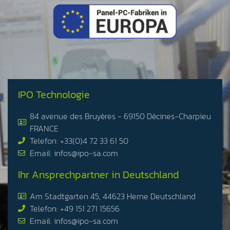
IPO Technologie
84 avenue des Bruyères - 69150 Décines-Charpieu
FRANCE
Telefon: +33(0)4 72 33 61 50
Email: infos@ipo-sa.com
Ihr Ansprechpartner in Deutschland
Am Stadtgarten 45, 44623 Herne Deutschland
Telefon: +49 151 271 15656
Email: infos@ipo-sa.com