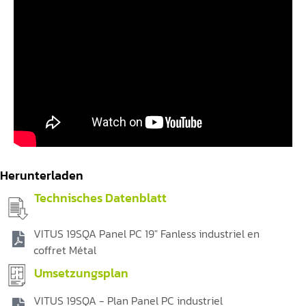
Herunterladen
Technisches Datenblatt
VITUS 19SQA Panel PC 19" Fanless industriel en
coffret Métal
Umsetzungsplan
VITUS 19SQA - Plan Panel PC industriel