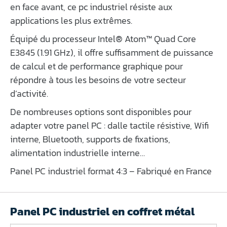
en face avant, ce pc industriel résiste aux
applications les plus extrêmes.
Équipé du processeur Intel® Atom™ Quad Core
E3845 (1.91 GHz), il offre suffisamment de puissance
de calcul et de performance graphique pour
répondre à tous les besoins de votre secteur
d’activité.
De nombreuses options sont disponibles pour
adapter votre panel PC : dalle tactile résistive, Wifi
interne, Bluetooth, supports de fixations,
alimentation industrielle interne…
Panel PC industriel format 4:3 – Fabriqué en France
Panel PC industriel en coffret métal