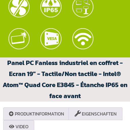
Panel PC Fanless industriel en coffret -
Ecran 19" - Tactile/Non tactile - Intel®
Atom™ Quad Core E3845 - Étanche IP65 en
face avant
PRODUKTINFORMATION
EIGENSCHAFTEN
VIDEO