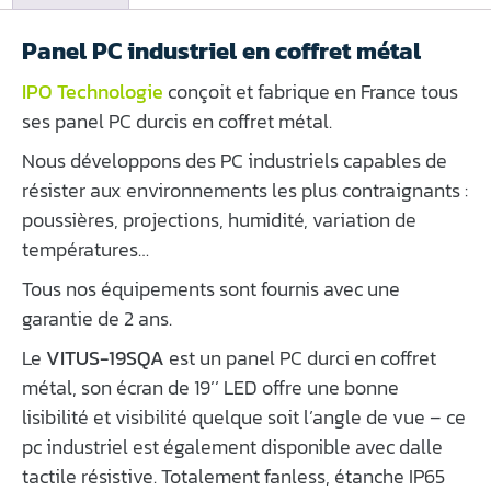
Panel PC industriel en coffret métal
IPO Technologie
conçoit et fabrique en France tous
ses panel PC durcis en coffret métal.
Nous développons des PC industriels capables de
résister aux environnements les plus contraignants :
poussières, projections, humidité, variation de
températures…
Tous nos équipements sont fournis avec une
garantie de 2 ans.
Le
VITUS-19SQA
est un panel PC durci en coffret
métal, son écran de 19’’ LED offre une bonne
lisibilité et visibilité quelque soit l’angle de vue – ce
pc industriel est également disponible avec dalle
tactile résistive. Totalement fanless, étanche IP65