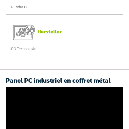
AC oder DC
Hersteller
IPO Technologie
Panel PC industriel en coffret métal