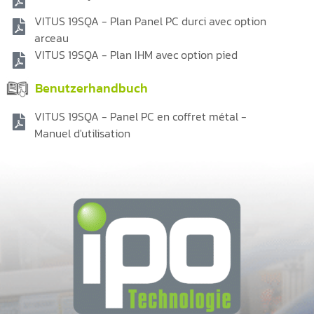
VITUS 19SQA - Plan Panel PC durci avec option
arceau
VITUS 19SQA - Plan IHM avec option pied
Benutzerhandbuch
VITUS 19SQA - Panel PC en coffret métal -
Manuel d'utilisation