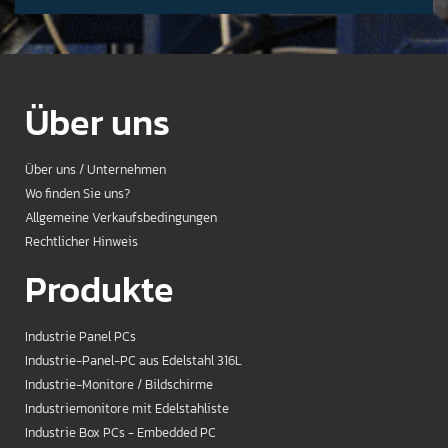
Über uns
Über uns / Unternehmen
Wo finden Sie uns?
Allgemeine Verkaufsbedingungen
Rechtlicher Hinweis
Produkte
Industrie Panel PCs
Industrie-Panel-PC aus Edelstahl 316L
Industrie-Monitore / Bildschirme
Industriemonitore mit Edelstahliste
Industrie Box PCs - Embedded PC