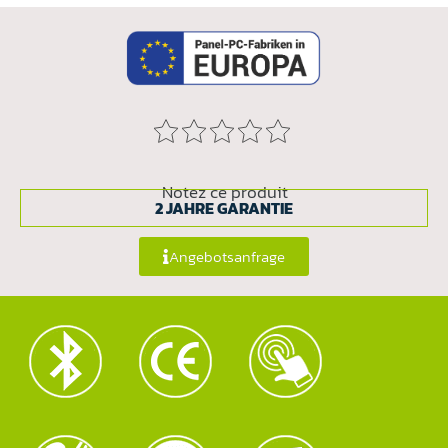
Notez ce produit
2 JAHRE GARANTIE
Angebotsanfrage