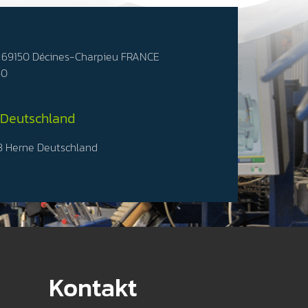
- 69150 Décines-Charpieu FRANCE
50
 Deutschland
3 Herne Deutschland
Kontakt