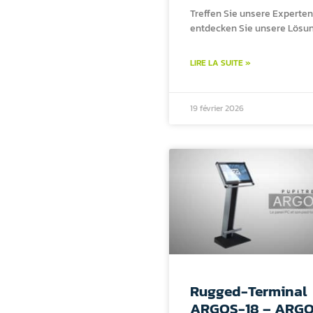
Treffen Sie unsere Experte
entdecken Sie unsere Lösu
LIRE LA SUITE »
19 février 2026
Rugged-Terminal
ARGOS-18 – ARG