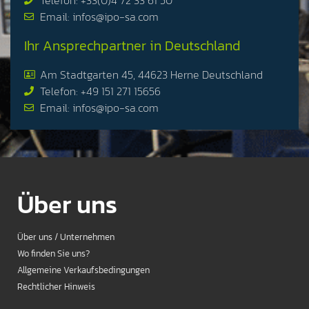
Telefon: +33(0)4 72 33 61 50
Email: infos@ipo-sa.com
Ihr Ansprechpartner in Deutschland
Am Stadtgarten 45, 44623 Herne Deutschland
Telefon: +49 151 271 15656
Email: infos@ipo-sa.com
Über uns
Über uns / Unternehmen
Wo finden Sie uns?
Allgemeine Verkaufsbedingungen
Rechtlicher Hinweis