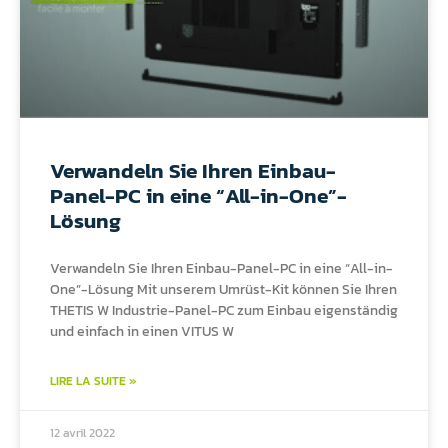
Verwandeln Sie Ihren Einbau-
Panel-PC in eine “All-in-One”-
Lösung
Verwandeln Sie Ihren Einbau-Panel-PC in eine “All-in-
One”-Lösung Mit unserem Umrüst-Kit können Sie Ihren
THETIS W Industrie-Panel-PC zum Einbau eigenständig
und einfach in einen VITUS W
LIRE LA SUITE »
12 avril 2022