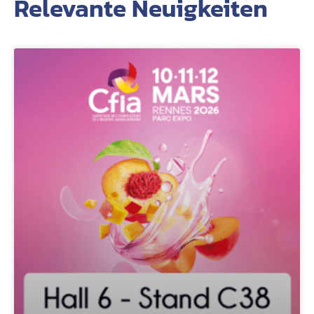
Relevante Neuigkeiten