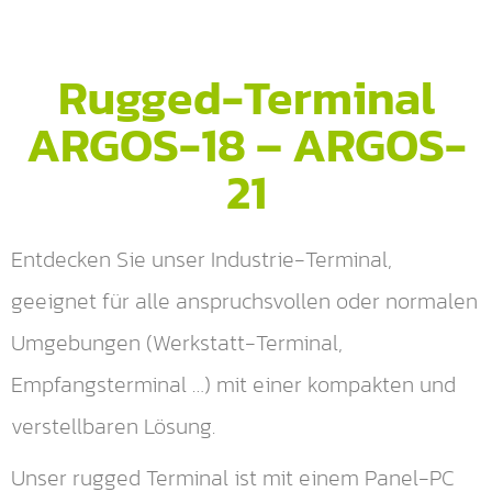
Rugged-Terminal
ARGOS-18 – ARGOS-
21
Entdecken Sie unser Industrie-Terminal,
geeignet für alle anspruchsvollen oder normalen
Umgebungen (Werkstatt-Terminal,
Empfangsterminal …) mit einer kompakten und
verstellbaren Lösung.
Unser rugged Terminal ist mit einem Panel-PC