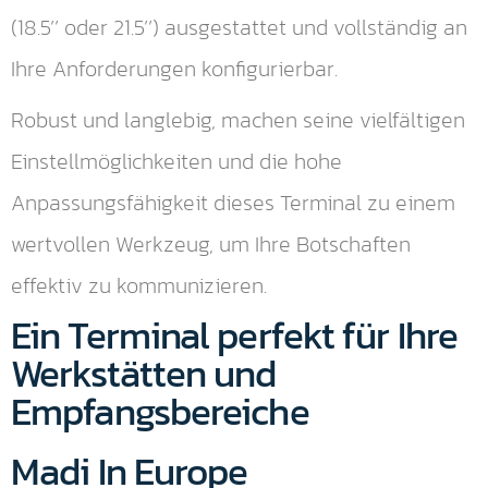
(18.5’’ oder 21.5’’) ausgestattet und vollständig an
Ihre Anforderungen konfigurierbar.
Robust und langlebig, machen seine vielfältigen
Einstellmöglichkeiten und die hohe
Anpassungsfähigkeit dieses Terminal zu einem
wertvollen Werkzeug, um Ihre Botschaften
effektiv zu kommunizieren.
Ein Terminal perfekt für Ihre
Werkstätten und
Empfangsbereiche
Madi In Europe