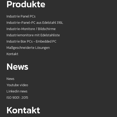
Produkte
Industrie Panel PCs
Industrie-Panel-PC aus Edelstahl 316L
Industrie-Monitore / Bildschirme
Industriemonitore mit Edelstahliste
Industrie Box PCs - Embedded PC
Maßgeschneiderte Lösungen
Kontakt
News
News
Youtube video
Linkedin news
ISO 9001 : 2015
Kontakt