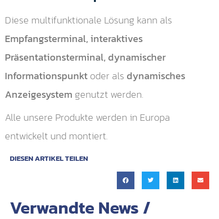
Diese multifunktionale Lösung kann als
Empfangsterminal, interaktives
Präsentationsterminal, dynamischer
Informationspunkt
oder als
dynamisches
Anzeigesystem
genutzt werden.
Alle unsere Produkte werden in Europa
entwickelt und montiert.
DIESEN ARTIKEL TEILEN
Verwandte News /