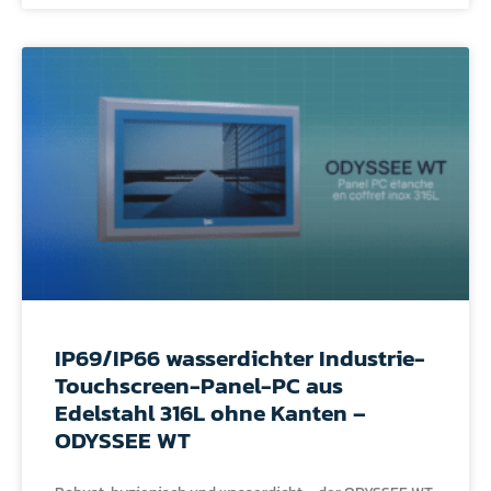
IP69/IP66 wasserdichter Industrie-
Touchscreen-Panel-PC aus
Edelstahl 316L ohne Kanten –
ODYSSEE WT