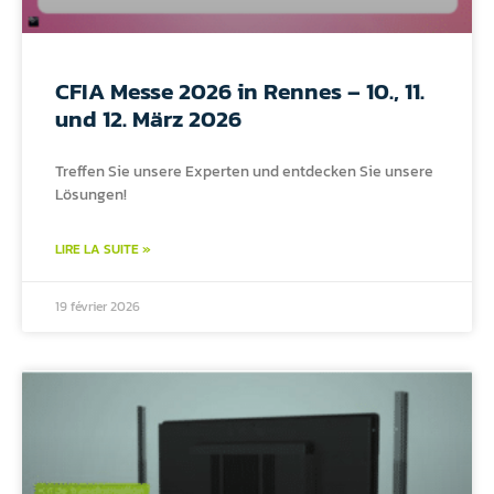
CFIA Messe 2026 in Rennes – 10., 11.
und 12. März 2026
Treffen Sie unsere Experten und entdecken Sie unsere
Lösungen!
LIRE LA SUITE »
19 février 2026