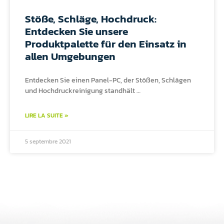
Stöße, Schläge, Hochdruck:
Entdecken Sie unsere
Produktpalette für den Einsatz in
allen Umgebungen
Entdecken Sie einen Panel-PC, der Stößen, Schlägen
und Hochdruckreinigung standhält …
LIRE LA SUITE »
5 septembre 2021